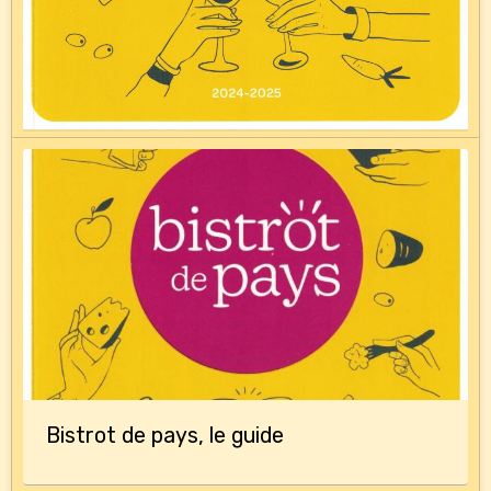
Bistrot de pays, le guide