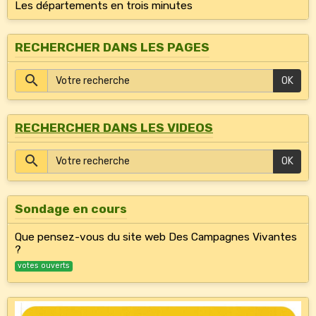
Les départements en trois minutes
RECHERCHER DANS LES PAGES
OK
RECHERCHER DANS LES VIDEOS
OK
Sondage en cours
Que pensez-vous du site web Des Campagnes Vivantes
?
votes ouverts