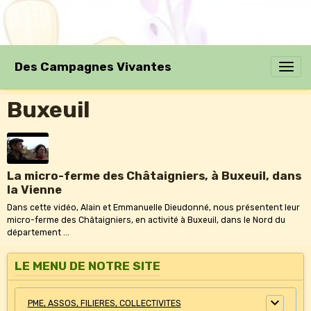
Des Campagnes Vivantes
Buxeuil
La micro-ferme des Châtaigniers, à Buxeuil, dans
la Vienne
Dans cette vidéo, Alain et Emmanuelle Dieudonné, nous présentent leur
micro-ferme des Châtaigniers, en activité à Buxeuil, dans le Nord du
département ...
LE MENU DE NOTRE SITE
PME, ASSOS, FILIERES, COLLECTIVITES