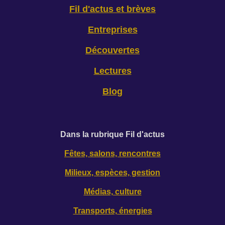
Fil d'actus et brèves
Entreprises
Découvertes
Lectures
Blog
D
ans la rubrique Fil d'actus
Fêtes, salons, rencontres
Milieux, espèces, gestion
Médias, culture
Transports, énergies