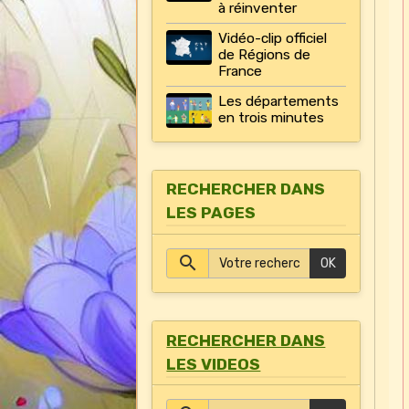
à réinventer
Vidéo-clip officiel
de Régions de
France
Les départements
en trois minutes
RECHERCHER DANS
LES PAGES
OK
RECHERCHER DANS
LES VIDEOS