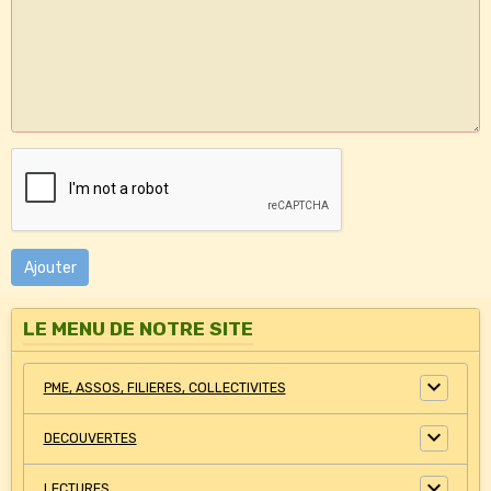
Ajouter
LE MENU DE NOTRE SITE
PME, ASSOS, FILIERES, COLLECTIVITES
DECOUVERTES
LECTURES