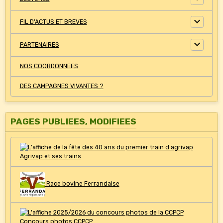
FIL D'ACTUS ET BREVES
PARTENAIRES
NOS COORDONNEES
DES CAMPAGNES VIVANTES ?
PAGES PUBLIEES, MODIFIEES
Agrivap et ses trains
Race bovine Ferrandaise
Concours photos CCPCP