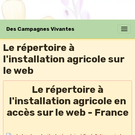
Des Campagnes Vivantes
Le répertoire à
l'installation agricole sur
le web
Le répertoire à
l'installation agricole en
accès sur le web - France