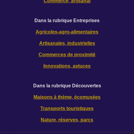
Commerce, artisanat
Dans la rubrique Entreprises
Agricoles-agro-alimentaires
Artisanales, industrielles
Commerces de proximité
Innovations, astuces
Dans la rubrique Découverte
s
Maisons à thème, écomusées
Transports touristiques
Nature, réserves, parcs