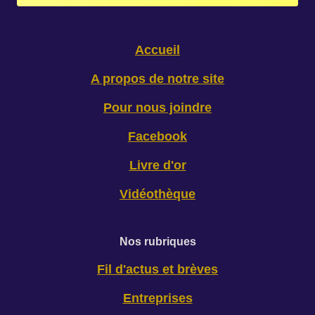
Accueil
A propos de notre site
Pour nous joindre
Facebook
Livre d'or
Vidéothèque
Nos rubriques
Fil d'actus et brèves
Entreprises