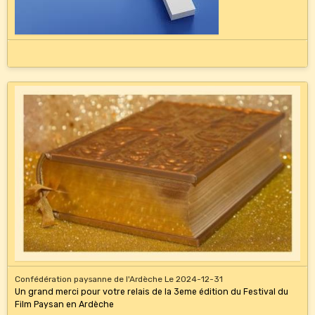
Confédération paysanne de l'Ardèche
Le 2024-12-31
Un grand merci pour votre relais de la 3eme édition du Festival du
Film Paysan en Ardèche