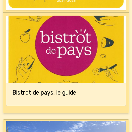
Bistrot de pays, le guide