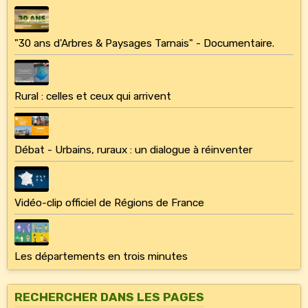
"30 ans d'Arbres & Paysages Tarnais" - Documentaire.
Rural : celles et ceux qui arrivent
Débat - Urbains, ruraux : un dialogue à réinventer
Vidéo-clip officiel de Régions de France
Les départements en trois minutes
RECHERCHER DANS LES PAGES