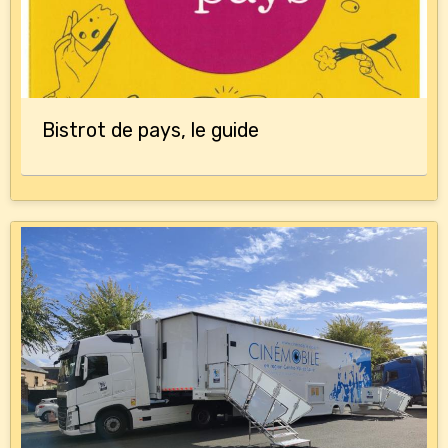
Bistrot de pays, le guide