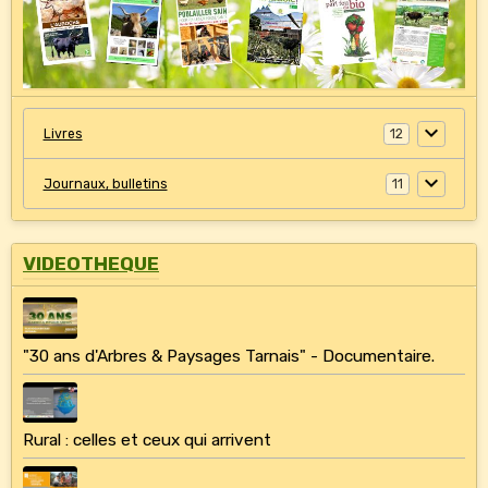
Livres
12
Journaux, bulletins
11
VIDEOTHEQUE
"30 ans d'Arbres & Paysages Tarnais" - Documentaire.
Rural : celles et ceux qui arrivent