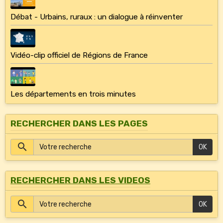
Débat - Urbains, ruraux : un dialogue à réinventer
Vidéo-clip officiel de Régions de France
Les départements en trois minutes
RECHERCHER DANS LES PAGES
OK
RECHERCHER DANS LES VIDEOS
OK