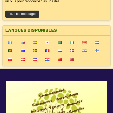
un plus pour rapprocher les uns des ...
Tous les messages
LANGUES DISPONIBLES