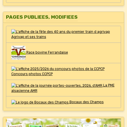
PAGES PUBLIEES, MODIFIEES
Agrivap et ses trains
Race bovine Ferrandaise
Concours photos CCPCP
La PME
alsacienne AMR
Bocaux des Champs