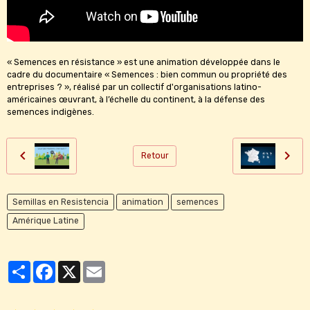
« Semences en résistance » est une animation développée dans le
cadre du documentaire « Semences : bien commun ou propriété des
entreprises ? », réalisé par un collectif d'organisations latino-
américaines œuvrant, à l’échelle du continent, à la défense des
semences indigènes.
Retour
Semillas en Resistencia
animation
semences
Amérique Latine
Partager
Facebook
X
Email