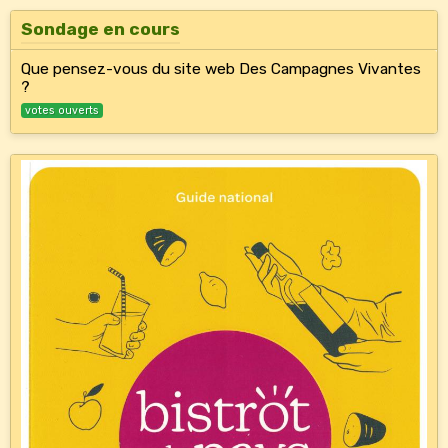
Sondage en cours
Que pensez-vous du site web Des Campagnes Vivantes
?
votes ouverts