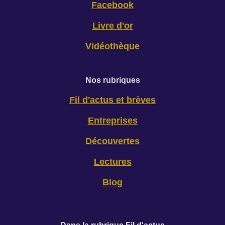
Facebook
Livre d'or
Vidéothèque
Nos rubriques
Fil d'actus et brèves
Entreprises
Découvertes
Lectures
Blog