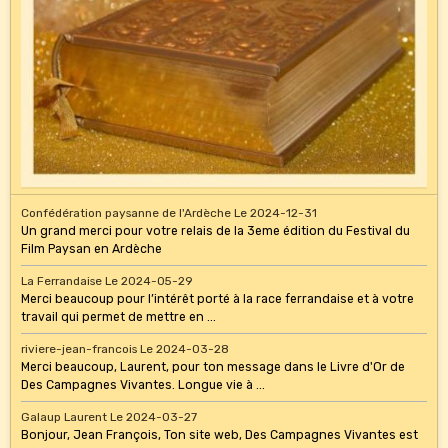
Confédération paysanne de l'Ardèche
Le 2024-12-31
Un grand merci pour votre relais de la 3eme édition du Festival du
Film Paysan en Ardèche
La Ferrandaise
Le 2024-05-29
Merci beaucoup pour l’intérêt porté à la race ferrandaise et à votre
travail qui permet de mettre en ...
riviere-jean-francois
Le 2024-03-28
Merci beaucoup, Laurent, pour ton message dans le Livre d'Or de
Des Campagnes Vivantes. Longue vie à ...
Galaup Laurent
Le 2024-03-27
Bonjour, Jean François, Ton site web, Des Campagnes Vivantes est