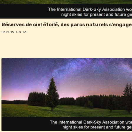
Réserves de ciel étoilé, des parcs naturels s'engag
Le 2019-08-13