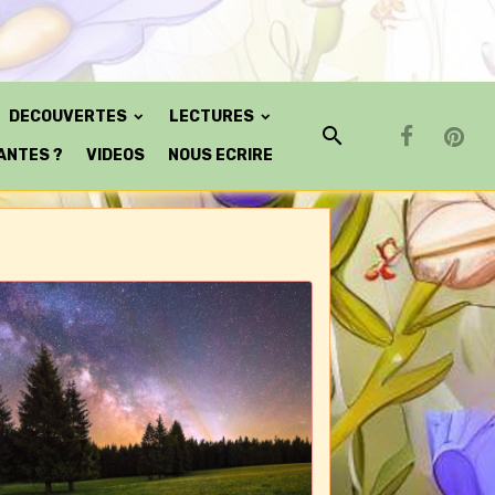
DECOUVERTES
LECTURES
ANTES ?
VIDEOS
NOUS ECRIRE