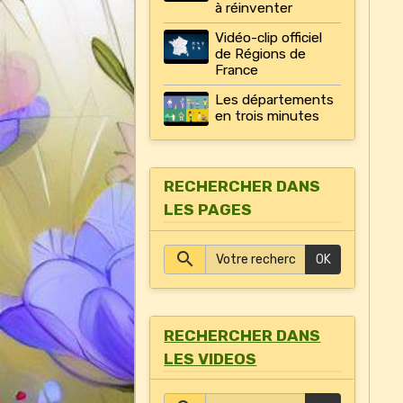
à réinventer
Vidéo-clip officiel
de Régions de
France
Les départements
en trois minutes
RECHERCHER DANS
LES PAGES
OK
RECHERCHER DANS
LES VIDEOS