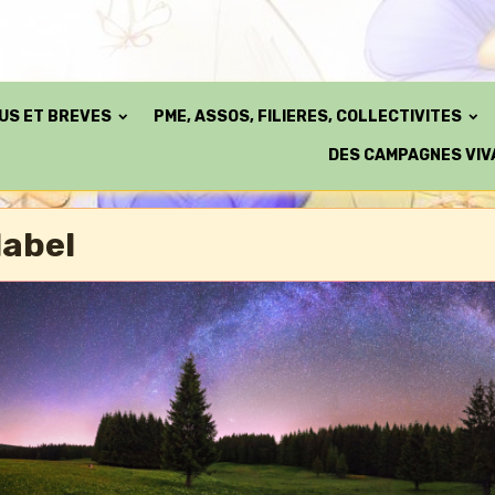
TUS ET BREVES
PME, ASSOS, FILIERES, COLLECTIVITES
DES CAMPAGNES VIV
label