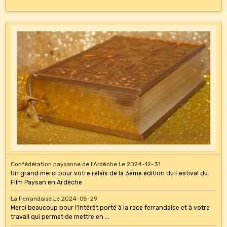
Confédération paysanne de l'Ardèche
Le 2024-12-31
Un grand merci pour votre relais de la 3eme édition du Festival du
Film Paysan en Ardèche
La Ferrandaise
Le 2024-05-29
Merci beaucoup pour l’intérêt porté à la race ferrandaise et à votre
travail qui permet de mettre en ...