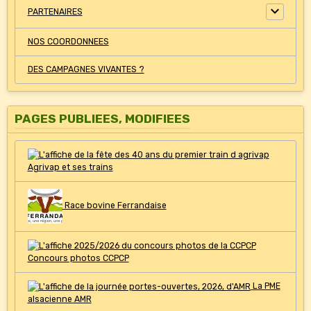
PARTENAIRES
NOS COORDONNEES
DES CAMPAGNES VIVANTES ?
PAGES PUBLIEES, MODIFIEES
Agrivap et ses trains
Race bovine Ferrandaise
Concours photos CCPCP
La PME
alsacienne AMR