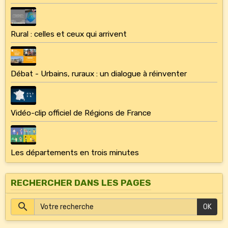
Rural : celles et ceux qui arrivent
Débat - Urbains, ruraux : un dialogue à réinventer
Vidéo-clip officiel de Régions de France
Les départements en trois minutes
RECHERCHER DANS LES PAGES
OK