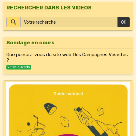
RECHERCHER DANS LES VIDEOS
OK
Sondage en cours
Que pensez-vous du site web Des Campagnes Vivantes
?
votes ouverts