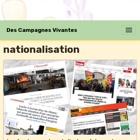
Des Campagnes Vivantes
nationalisation