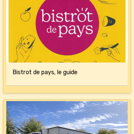
Bistrot de pays, le guide