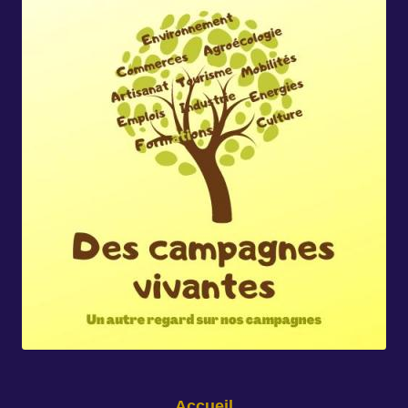
Accueil