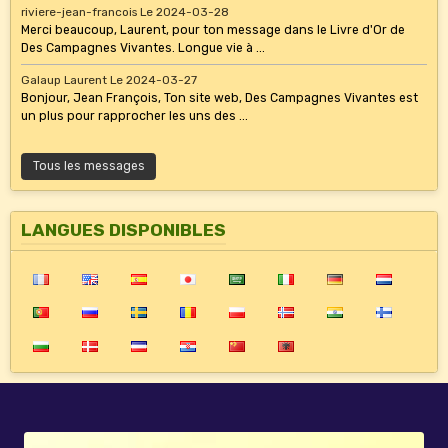
riviere-jean-francois
Le 2024-03-28
Merci beaucoup, Laurent, pour ton message dans le Livre d'Or de
Des Campagnes Vivantes. Longue vie à ...
Galaup Laurent
Le 2024-03-27
Bonjour, Jean François, Ton site web, Des Campagnes Vivantes est
un plus pour rapprocher les uns des ...
Tous les messages
LANGUES DISPONIBLES