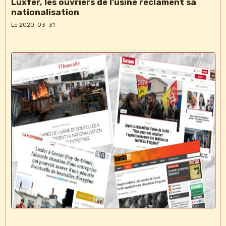
Luxfer, les ouvriers de l'usine réclament sa
nationalisation
Le 2020-03-31