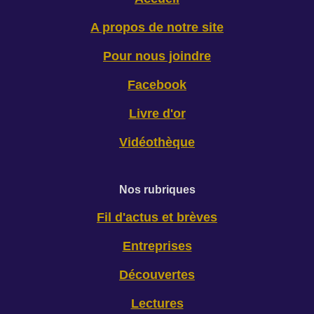
A propos de notre site
Pour nous joindre
Facebook
Livre d'or
Vidéothèque
Nos rubriques
Fil d'actus et brèves
Entreprises
Découvertes
Lectures