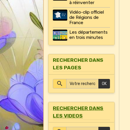
à réinventer
Vidéo-clip officiel
de Régions de
France
Les départements
en trois minutes
RECHERCHER DANS
LES PAGES
OK
RECHERCHER DANS
LES VIDEOS