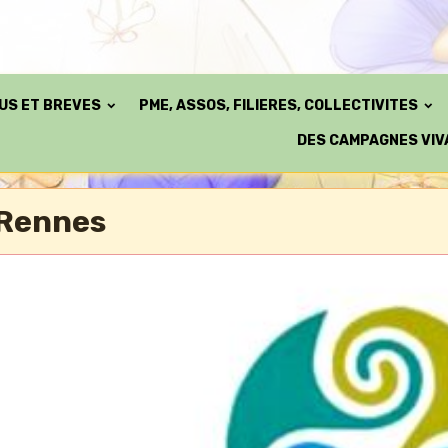
TUS ET BREVES
PME, ASSOS, FILIERES, COLLECTIVITES
DES CAMPAGNES VIV
Rennes