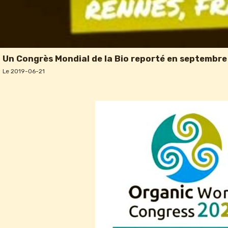
Un Congrès Mondial de la Bio reporté en septembre
Le 2019-06-21