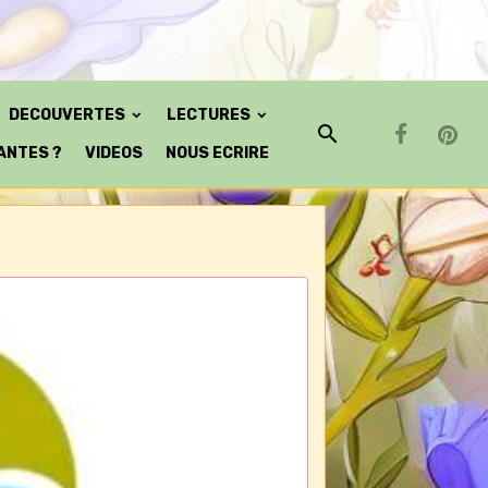
DECOUVERTES
LECTURES
ANTES ?
VIDEOS
NOUS ECRIRE