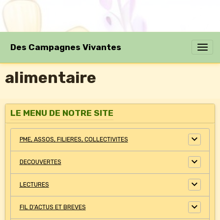
Des Campagnes Vivantes
alimentaire
LE MENU DE NOTRE SITE
PME, ASSOS, FILIERES, COLLECTIVITES
DECOUVERTES
LECTURES
FIL D'ACTUS ET BREVES