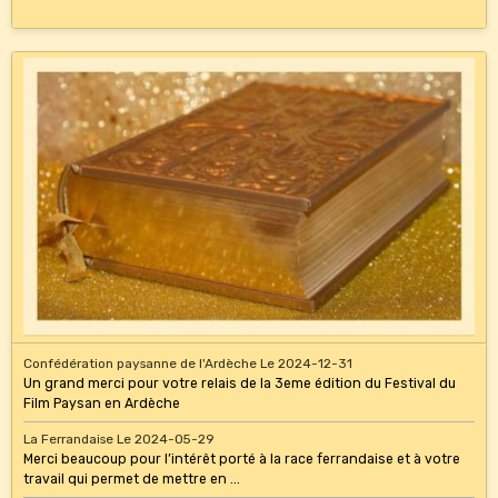
Confédération paysanne de l'Ardèche
Le 2024-12-31
Un grand merci pour votre relais de la 3eme édition du Festival du
Film Paysan en Ardèche
La Ferrandaise
Le 2024-05-29
Merci beaucoup pour l’intérêt porté à la race ferrandaise et à votre
travail qui permet de mettre en ...