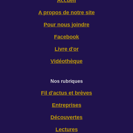
Accueil
A propos de notre site
Pour nous joindre
Facebook
Livre d'or
Vidéothèque
Nos rubriques
Fil d'actus et brèves
Entreprises
Découvertes
Lectures