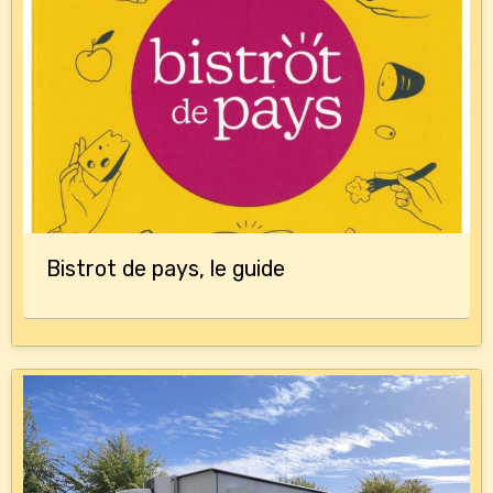
Bistrot de pays, le guide