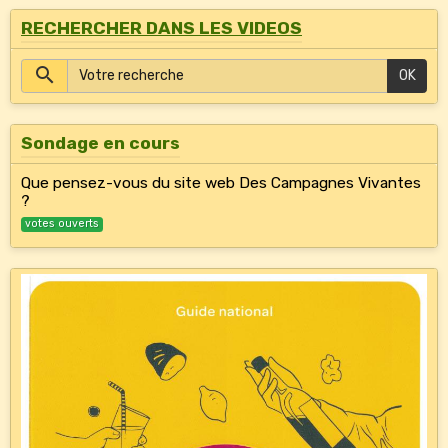
RECHERCHER DANS LES VIDEOS
OK
Sondage en cours
Que pensez-vous du site web Des Campagnes Vivantes
?
votes ouverts