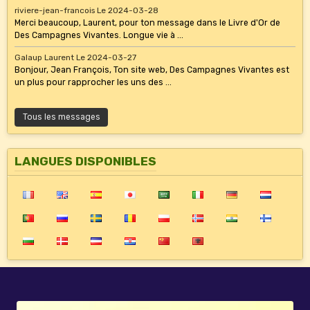
riviere-jean-francois
Le 2024-03-28
Merci beaucoup, Laurent, pour ton message dans le Livre d'Or de
Des Campagnes Vivantes. Longue vie à ...
Galaup Laurent
Le 2024-03-27
Bonjour, Jean François, Ton site web, Des Campagnes Vivantes est
un plus pour rapprocher les uns des ...
Tous les messages
LANGUES DISPONIBLES