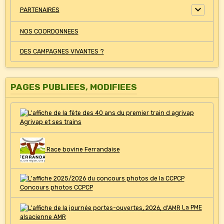
PARTENAIRES
NOS COORDONNEES
DES CAMPAGNES VIVANTES ?
PAGES PUBLIEES, MODIFIEES
Agrivap et ses trains
Race bovine Ferrandaise
Concours photos CCPCP
La PME
alsacienne AMR