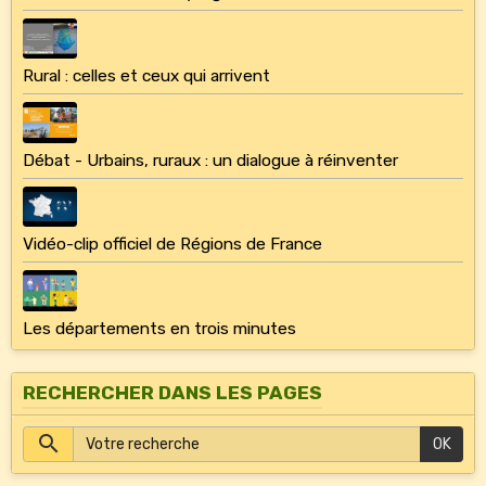
Rural : celles et ceux qui arrivent
Débat - Urbains, ruraux : un dialogue à réinventer
Vidéo-clip officiel de Régions de France
Les départements en trois minutes
RECHERCHER DANS LES PAGES
OK