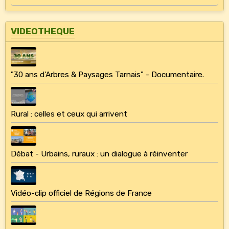
VIDEOTHEQUE
"30 ans d'Arbres & Paysages Tarnais" - Documentaire.
Rural : celles et ceux qui arrivent
Débat - Urbains, ruraux : un dialogue à réinventer
Vidéo-clip officiel de Régions de France