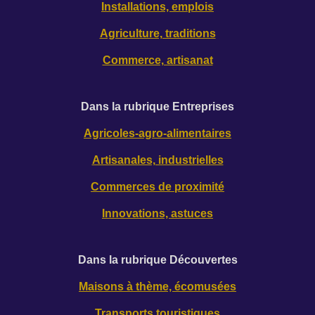
Installations, emplois
Agriculture, traditions
Commerce, artisanat
Dans la rubrique Entreprises
Agricoles-agro-alimentaires
Artisanales, industrielles
Commerces de proximité
Innovations, astuces
Dans la rubrique Découverte
s
Maisons à thème, écomusées
Transports touristiques