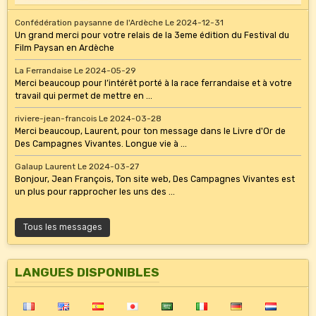
Confédération paysanne de l'Ardèche
Le 2024-12-31
Un grand merci pour votre relais de la 3eme édition du Festival du
Film Paysan en Ardèche
La Ferrandaise
Le 2024-05-29
Merci beaucoup pour l’intérêt porté à la race ferrandaise et à votre
travail qui permet de mettre en ...
riviere-jean-francois
Le 2024-03-28
Merci beaucoup, Laurent, pour ton message dans le Livre d'Or de
Des Campagnes Vivantes. Longue vie à ...
Galaup Laurent
Le 2024-03-27
Bonjour, Jean François, Ton site web, Des Campagnes Vivantes est
un plus pour rapprocher les uns des ...
Tous les messages
LANGUES DISPONIBLES