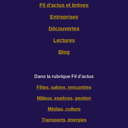
Fil d'actus et brèves
Entreprises
Découvertes
Lectures
Blog
D
ans la rubrique Fil d'actus
Fêtes, salons, rencontres
Milieux, espèces, gestion
Médias, culture
Transports, énergies