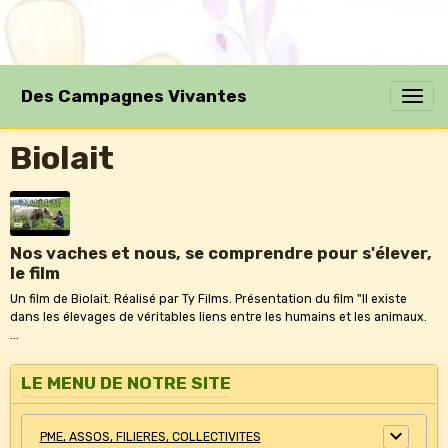
Des Campagnes Vivantes
Biolait
Nos vaches et nous, se comprendre pour s'élever,
le film
Un film de Biolait. Réalisé par Ty Films. Présentation du film "Il existe
dans les élevages de véritables liens entre les humains et les animaux.
...
LE MENU DE NOTRE SITE
PME, ASSOS, FILIERES, COLLECTIVITES