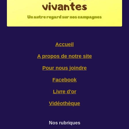
Accueil
A propos de notre site
Pour nous joindre
Facebook
Livre d'or
Vidéothèque
Nos rubriques