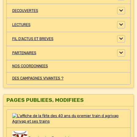
DECOUVERTES
LECTURES
FIL D'ACTUS ET BREVES
PARTENAIRES
NOS COORDONNEES
DES CAMPAGNES VIVANTES ?
PAGES PUBLIEES, MODIFIEES
Agrivap et ses trains