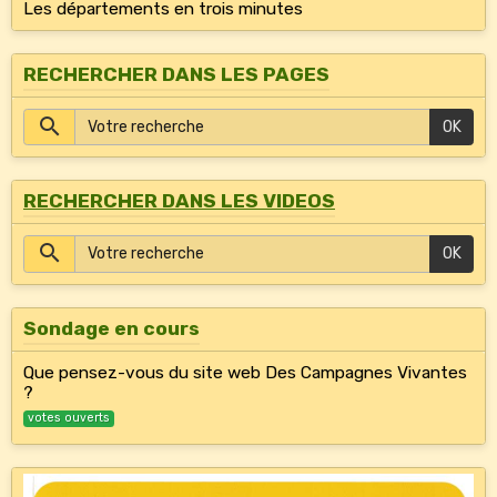
Les départements en trois minutes
RECHERCHER DANS LES PAGES
OK
RECHERCHER DANS LES VIDEOS
OK
Sondage en cours
Que pensez-vous du site web Des Campagnes Vivantes
?
votes ouverts