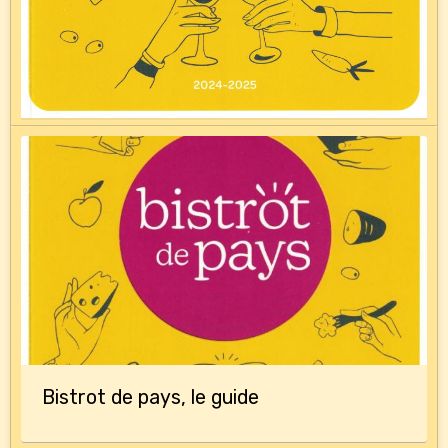
Bistrot de pays, le guide