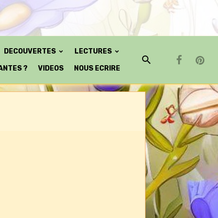
DECOUVERTES
LECTURES
ANTES ?
VIDEOS
NOUS ECRIRE