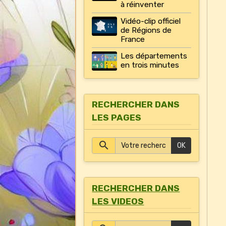
à réinventer
Vidéo-clip officiel
de Régions de
France
Les départements
en trois minutes
RECHERCHER DANS
LES PAGES
OK
RECHERCHER DANS
LES VIDEOS