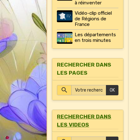
à réinventer
Vidéo-clip officiel
de Régions de
France
Les départements
en trois minutes
RECHERCHER DANS
LES PAGES
OK
RECHERCHER DANS
LES VIDEOS