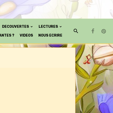
DECOUVERTES
LECTURES
ANTES ?
VIDEOS
NOUS ECRIRE