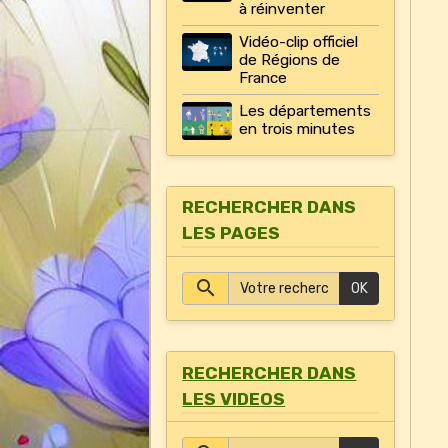
à réinventer
Vidéo-clip officiel
de Régions de
France
Les départements
en trois minutes
RECHERCHER DANS
LES PAGES
OK
RECHERCHER DANS
LES VIDEOS