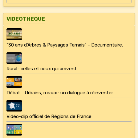
VIDEOTHEQUE
"30 ans d'Arbres & Paysages Tarnais" - Documentaire.
Rural : celles et ceux qui arrivent
Débat - Urbains, ruraux : un dialogue à réinventer
Vidéo-clip officiel de Régions de France