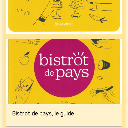
Bistrot de pays, le guide