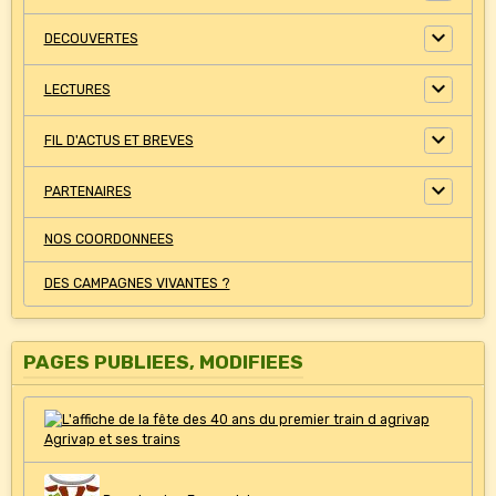
DECOUVERTES
LECTURES
FIL D'ACTUS ET BREVES
PARTENAIRES
NOS COORDONNEES
DES CAMPAGNES VIVANTES ?
PAGES PUBLIEES, MODIFIEES
Agrivap et ses trains