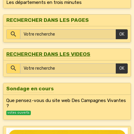
Les départements en trois minutes
RECHERCHER DANS LES PAGES
OK
RECHERCHER DANS LES VIDEOS
OK
Sondage en cours
Que pensez-vous du site web Des Campagnes Vivantes
?
votes ouverts