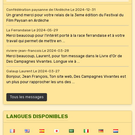
Confédération paysanne de l'Ardèche
Le 2024-12-31
Un grand merci pour votre relais de la 3eme édition du Festival du
Film Paysan en Ardèche
La Ferrandaise
Le 2024-05-29
Merci beaucoup pour l’intérêt porté à la race ferrandaise et à votre
travail qui permet de mettre en ...
riviere-jean-francois
Le 2024-03-28
Merci beaucoup, Laurent, pour ton message dans le Livre d'Or de
Des Campagnes Vivantes. Longue vie à ...
Galaup Laurent
Le 2024-03-27
Bonjour, Jean François, Ton site web, Des Campagnes Vivantes est
un plus pour rapprocher les uns des ...
Tous les messages
LANGUES DISPONIBLES