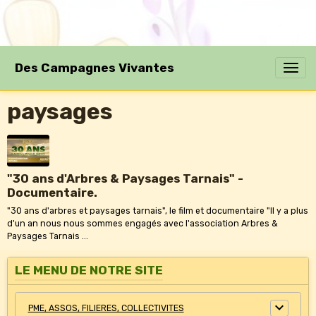
Des Campagnes Vivantes
paysages
"30 ans d'Arbres & Paysages Tarnais" -
Documentaire.
"30 ans d'arbres et paysages tarnais", le film et documentaire "Il y a plus
d'un an nous nous sommes engagés avec l'association Arbres &
Paysages Tarnais ...
LE MENU DE NOTRE SITE
PME, ASSOS, FILIERES, COLLECTIVITES