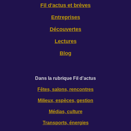
Fil d'actus et brèves
Entreprises
Découvertes
Lectures
Blog
D
ans la rubrique Fil d'actus
Fêtes, salons, rencontres
Milieux, espèces, gestion
Médias, culture
Transports, énergies