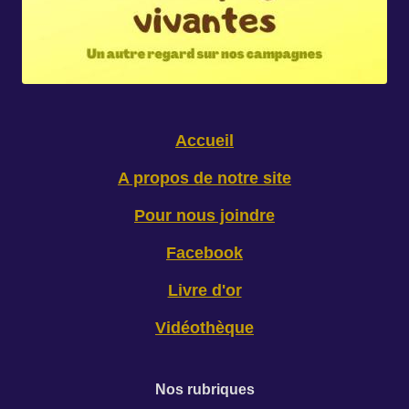
Accueil
A propos de notre site
Pour nous joindre
Facebook
Livre d'or
Vidéothèque
Nos rubriques