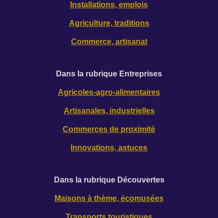
Installations, emplois
Agriculture, traditions
Commerce, artisanat
Dans la rubrique Entreprises
Agricoles-agro-alimentaires
Artisanales, industrielles
Commerces de proximité
Innovations, astuces
Dans la rubrique Découverte
s
Maisons à thème, écomusées
Transports touristiques