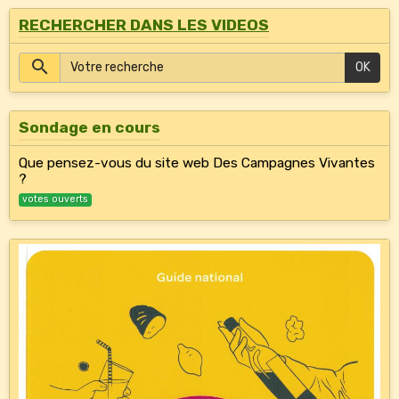
RECHERCHER DANS LES VIDEOS
OK
Sondage en cours
Que pensez-vous du site web Des Campagnes Vivantes
?
votes ouverts