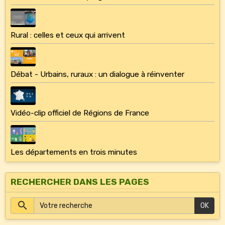
Rural : celles et ceux qui arrivent
Débat - Urbains, ruraux : un dialogue à réinventer
Vidéo-clip officiel de Régions de France
Les départements en trois minutes
RECHERCHER DANS LES PAGES
OK