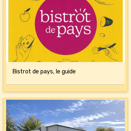
Bistrot de pays, le guide