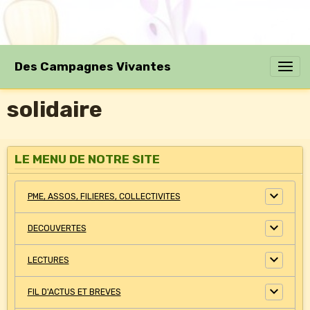
Des Campagnes Vivantes
solidaire
LE MENU DE NOTRE SITE
PME, ASSOS, FILIERES, COLLECTIVITES
DECOUVERTES
LECTURES
FIL D'ACTUS ET BREVES