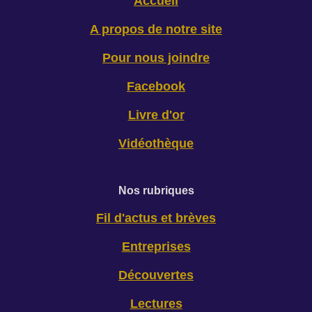
Accueil
A propos de notre site
Pour nous joindre
Facebook
Livre d'or
Vidéothèque
Nos rubriques
Fil d'actus et brèves
Entreprises
Découvertes
Lectures