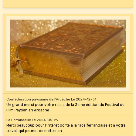
Confédération paysanne de l'Ardèche
Le 2024-12-31
Un grand merci pour votre relais de la 3eme édition du Festival du
Film Paysan en Ardèche
La Ferrandaise
Le 2024-05-29
Merci beaucoup pour l’intérêt porté à la race ferrandaise et à votre
travail qui permet de mettre en ...