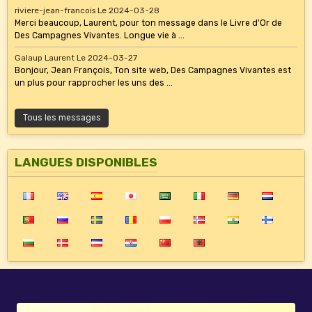
riviere-jean-francois
Le 2024-03-28
Merci beaucoup, Laurent, pour ton message dans le Livre d'Or de
Des Campagnes Vivantes. Longue vie à ...
Galaup Laurent
Le 2024-03-27
Bonjour, Jean François, Ton site web, Des Campagnes Vivantes est
un plus pour rapprocher les uns des ...
Tous les messages
LANGUES DISPONIBLES