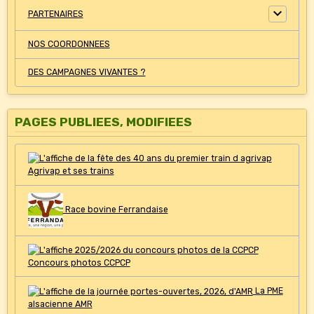
PARTENAIRES
NOS COORDONNEES
DES CAMPAGNES VIVANTES ?
PAGES PUBLIEES, MODIFIEES
Agrivap et ses trains
Race bovine Ferrandaise
Concours photos CCPCP
La PME
alsacienne AMR